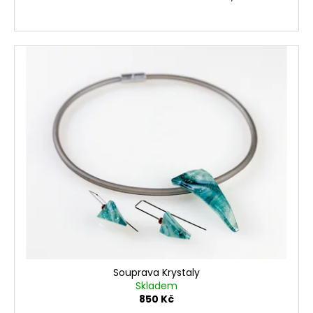
Souprava Krystaly
Skladem
850 Kč